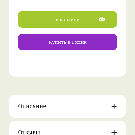
в корзину
Купить в 1 клик
Описание
Отзывы