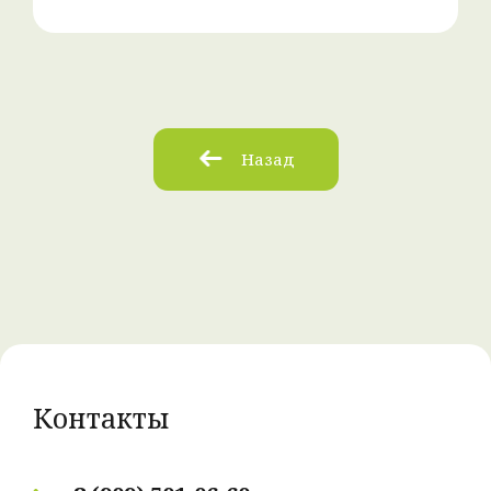
Назад
Контакты