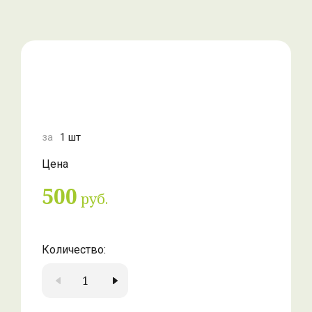
за
1 шт
Цена
500
руб.
Количество: